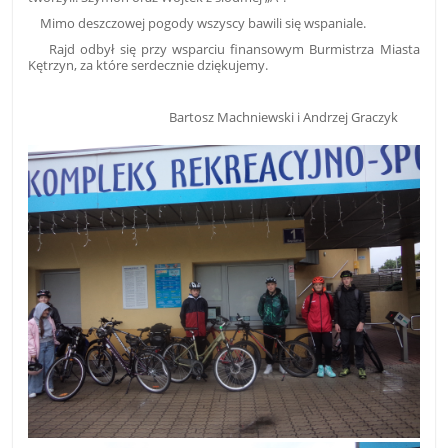
Mimo deszczowej pogody wszyscy bawili się wspaniale.
Rajd odbył się przy wsparciu finansowym Burmistrza Miasta
Kętrzyn, za które serdecznie dziękujemy.
Bartosz Machniewski i Andrzej Graczyk