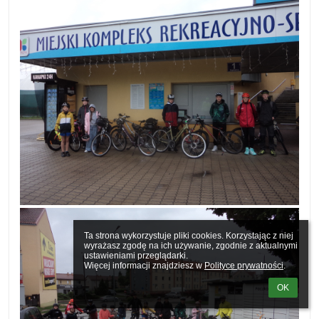
Ta strona wykorzystuje pliki cookies. Korzystając z niej 
wyrażasz zgodę na ich używanie, zgodnie z aktualnymi 
ustawieniami przeglądarki.

Więcej informacji znajdziesz w 
Polityce prywatności
.
OK