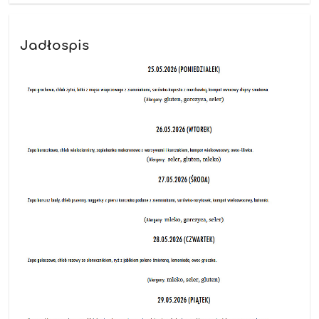
Jadłospis