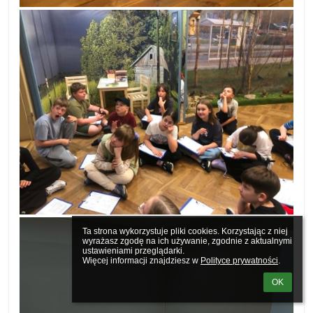
Ta strona wykorzystuje pliki cookies. Korzystając z niej 
wyrażasz zgodę na ich używanie, zgodnie z aktualnymi 
ustawieniami przeglądarki.

Więcej informacji znajdziesz w 
Polityce prywatności
.
OK