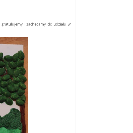
e gratulujemy i zachęcamy do udziału w